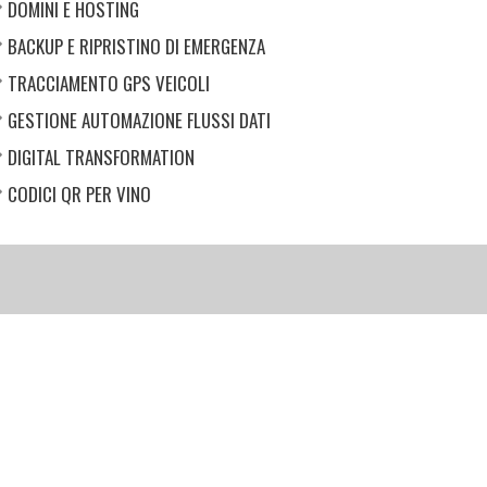
DOMINI E HOSTING
BACKUP E RIPRISTINO DI EMERGENZA
TRACCIAMENTO GPS VEICOLI
GESTIONE AUTOMAZIONE FLUSSI DATI
DIGITAL TRANSFORMATION
CODICI QR PER VINO