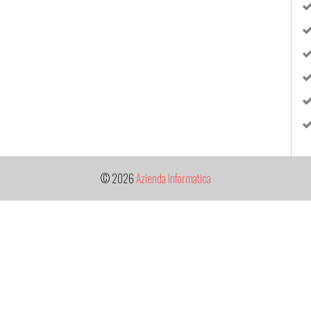
© 2026
Azienda Informatica