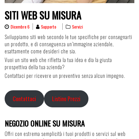
SITI WEB SU MISURA
Dicembre 6
Supporto
Servizi
Sviluppiamo siti web secondo le tue specifiche per consegnarti
un prodotto, e di conseguenza un’immagine aziendale,
esattamente come desideri che sia.
Vuoi un sito web che rifletta la tua idea e dia la giusta
prospettiva della tua azienda?
Contattaci per ricevere un preventivo senza alcun impegno.
Contattaci
Listino Prezzi
NEGOZIO ONLINE SU MISURA
Offri con estrema semplicità i tuoi prodotti o servizi sul web